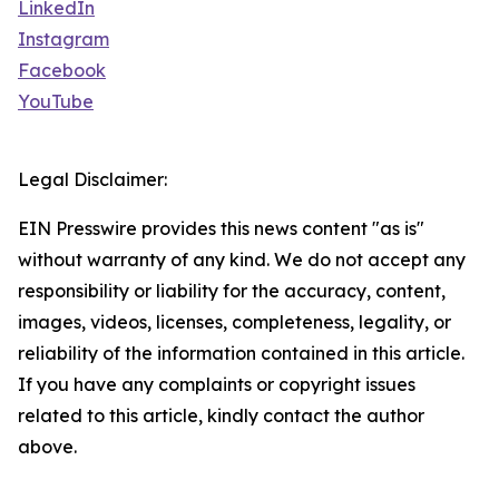
LinkedIn
Instagram
Facebook
YouTube
Legal Disclaimer:
EIN Presswire provides this news content "as is"
without warranty of any kind. We do not accept any
responsibility or liability for the accuracy, content,
images, videos, licenses, completeness, legality, or
reliability of the information contained in this article.
If you have any complaints or copyright issues
related to this article, kindly contact the author
above.