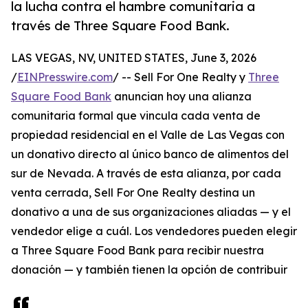
la lucha contra el hambre comunitaria a
través de Three Square Food Bank.
LAS VEGAS, NV, UNITED STATES, June 3, 2026
/
EINPresswire.com
/ -- Sell For One Realty y
Three
Square Food Bank
anuncian hoy una alianza
comunitaria formal que vincula cada venta de
propiedad residencial en el Valle de Las Vegas con
un donativo directo al único banco de alimentos del
sur de Nevada. A través de esta alianza, por cada
venta cerrada, Sell For One Realty destina un
donativo a una de sus organizaciones aliadas — y el
vendedor elige a cuál. Los vendedores pueden elegir
a Three Square Food Bank para recibir nuestra
donación — y también tienen la opción de contribuir