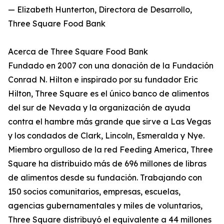
— Elizabeth Hunterton, Directora de Desarrollo,
Three Square Food Bank
Acerca de Three Square Food Bank
Fundado en 2007 con una donación de la Fundación
Conrad N. Hilton e inspirado por su fundador Eric
Hilton, Three Square es el único banco de alimentos
del sur de Nevada y la organización de ayuda
contra el hambre más grande que sirve a Las Vegas
y los condados de Clark, Lincoln, Esmeralda y Nye.
Miembro orgulloso de la red Feeding America, Three
Square ha distribuido más de 696 millones de libras
de alimentos desde su fundación. Trabajando con
150 socios comunitarios, empresas, escuelas,
agencias gubernamentales y miles de voluntarios,
Three Square distribuyó el equivalente a 44 millones