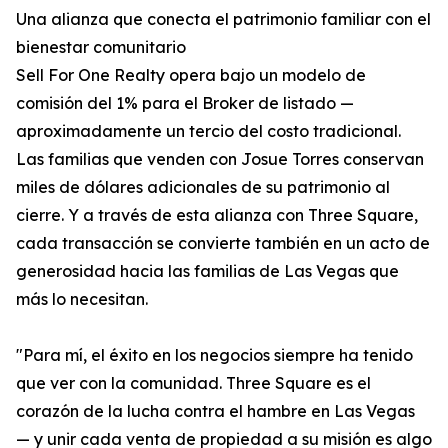
Una alianza que conecta el patrimonio familiar con el
bienestar comunitario
Sell For One Realty opera bajo un modelo de
comisión del 1% para el Broker de listado —
aproximadamente un tercio del costo tradicional.
Las familias que venden con Josue Torres conservan
miles de dólares adicionales de su patrimonio al
cierre. Y a través de esta alianza con Three Square,
cada transacción se convierte también en un acto de
generosidad hacia las familias de Las Vegas que
más lo necesitan.
"Para mí, el éxito en los negocios siempre ha tenido
que ver con la comunidad. Three Square es el
corazón de la lucha contra el hambre en Las Vegas
— y unir cada venta de propiedad a su misión es algo