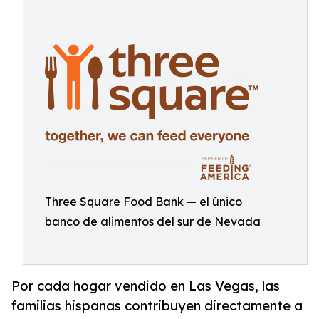
Three Square Food Bank — el único
banco de alimentos del sur de Nevada
Por cada hogar vendido en Las Vegas, las
familias hispanas contribuyen directamente a