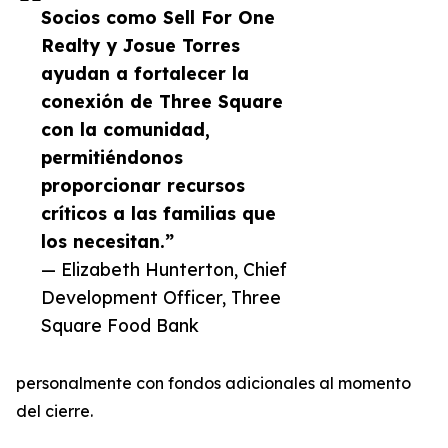
Socios como Sell For One
Realty y Josue Torres
ayudan a fortalecer la
conexión de Three Square
con la comunidad,
permitiéndonos
proporcionar recursos
críticos a las familias que
los necesitan.”
— Elizabeth Hunterton, Chief
Development Officer, Three
Square Food Bank
personalmente con fondos adicionales al momento
del cierre.