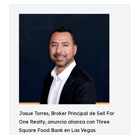
Josue Torres, Broker Principal de Sell For
One Realty, anuncia alianza con Three
Square Food Bank en Las Vegas