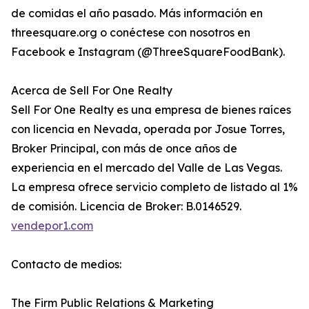
de comidas el año pasado. Más información en
threesquare.org o conéctese con nosotros en
Facebook e Instagram (@ThreeSquareFoodBank).
Acerca de Sell For One Realty
Sell For One Realty es una empresa de bienes raíces
con licencia en Nevada, operada por Josue Torres,
Broker Principal, con más de once años de
experiencia en el mercado del Valle de Las Vegas.
La empresa ofrece servicio completo de listado al 1%
de comisión. Licencia de Broker: B.0146529.
vendepor1.com
Contacto de medios:
The Firm Public Relations & Marketing